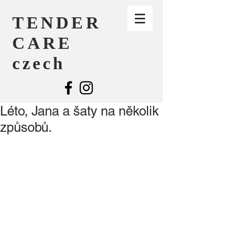
TENDER
CARE
czech
Léto, Jana a šaty na několik
způsobů.