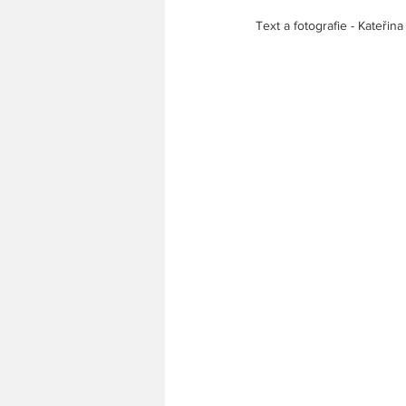
Text a fotografie - Kateřina