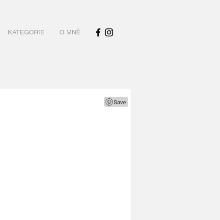
KATEGORIE
O MNĚ