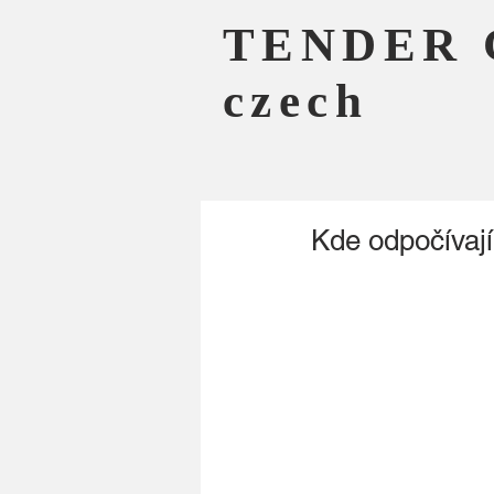
TENDER 
czech
Kde odpočívají