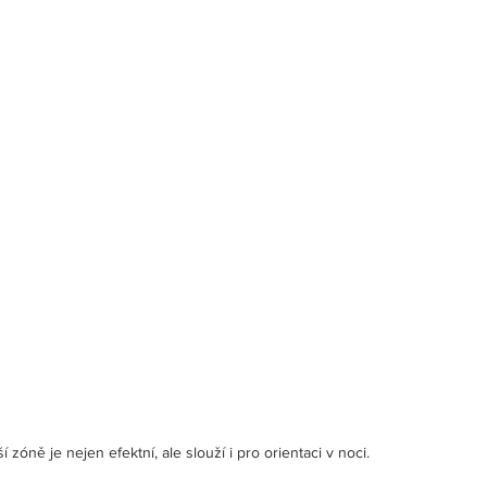
 zóně je nejen efektní, ale slouží i pro orientaci v noci.