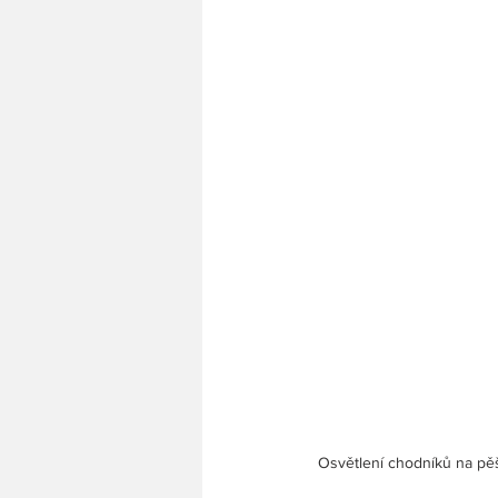
 Osvětlení chodníků na pěší