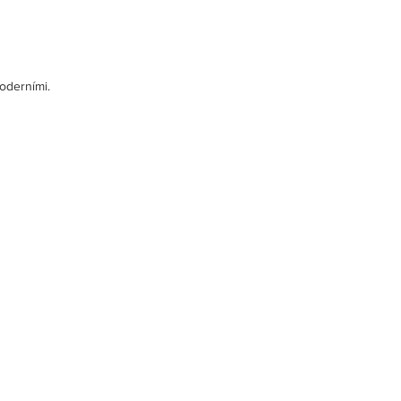
oderními.