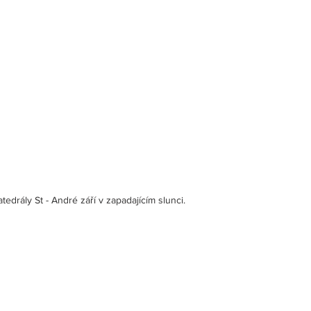
tedrály St - André září v zapadajícím slunci.