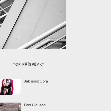
TOP PŘÍSPĚVKY
Jak nosit Obra
Paní Clouseau