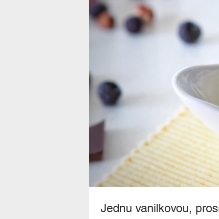
Jednu vanilkovou, pro