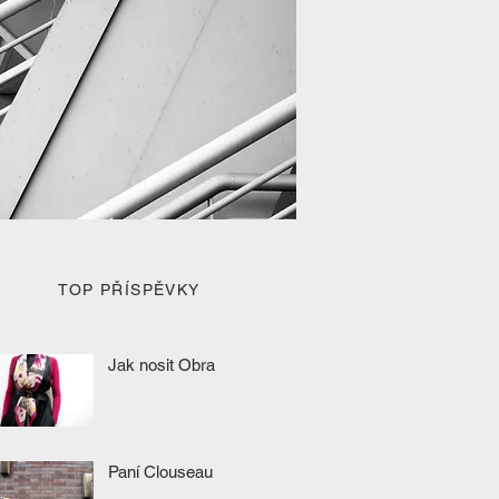
TOP PŘÍSPĚVKY
Jak nosit Obra
Paní Clouseau