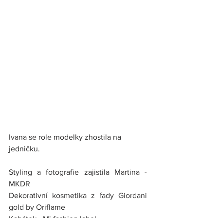
Ivana se role modelky zhostila na 
jedničku.
Styling a fotografie zajistila Martina - 
MKDR
Dekorativní kosmetika z řady Giordani 
gold by Oriflame