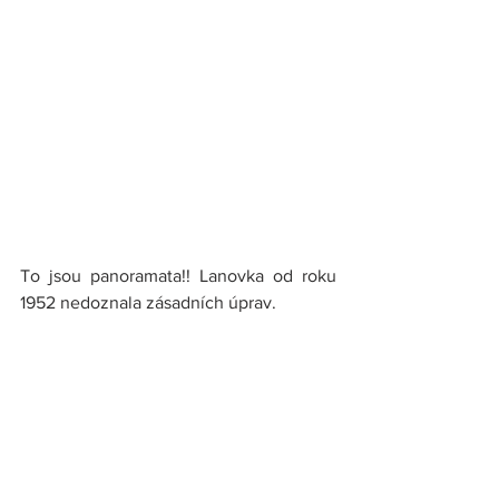
To jsou panoramata!! Lanovka od roku 
1952 nedoznala zásadních úprav.