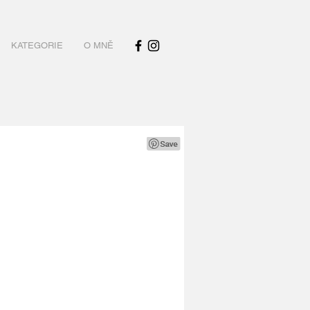
KATEGORIE
O MNĚ