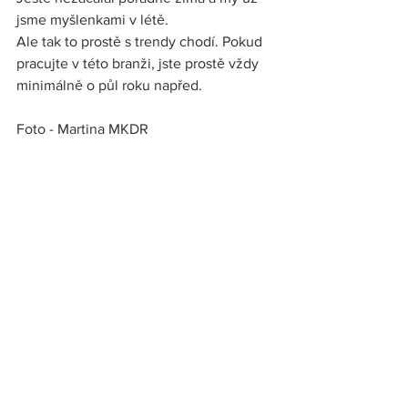
jsme myšlenkami v létě.
Ale tak to prostě s trendy chodí. Pokud 
pracujte v této branži, jste prostě vždy 
minimálně o půl roku napřed.
Foto - Martina MKDR