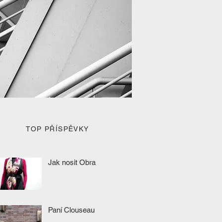
TOP PŘÍSPĚVKY
Jak nosit Obra
Paní Clouseau