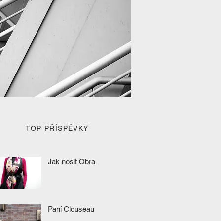
TOP PŘÍSPĚVKY
Jak nosit Obra
Paní Clouseau