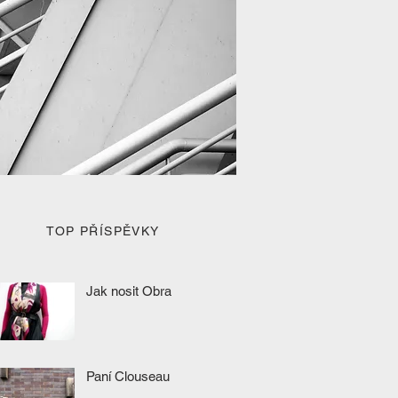
TOP PŘÍSPĚVKY
Jak nosit Obra
Paní Clouseau