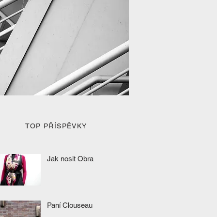
TOP PŘÍSPĚVKY
Jak nosit Obra
Paní Clouseau