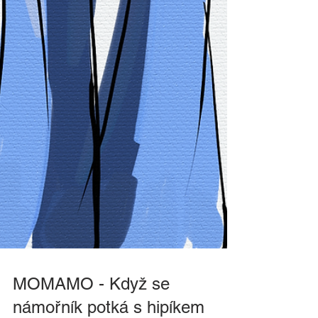
MOMAMO - Když se